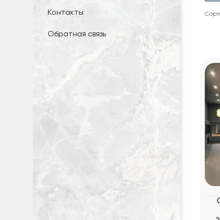
Контакты
Сорт
Обратная связь