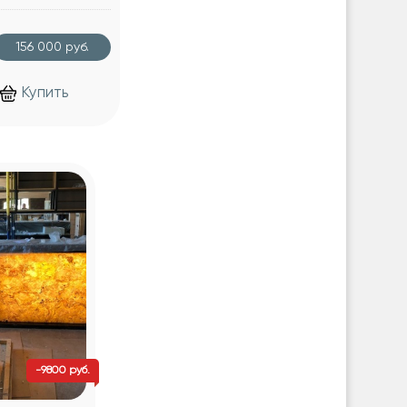
156 000 руб.
Купить
-9800 руб.