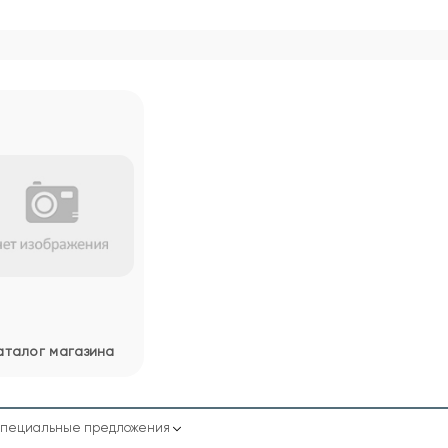
аталог магазина
пециальные предложения