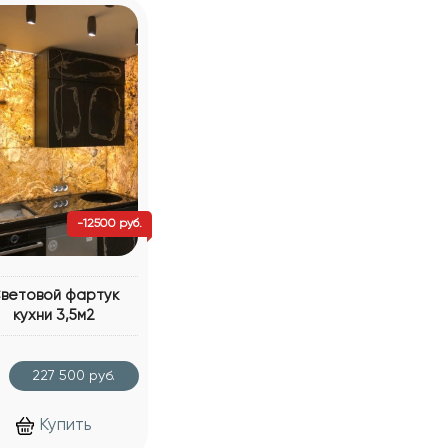
-12500 руб.
ветовой фартук
кухни 3,5м2
227 500 руб.
Купить