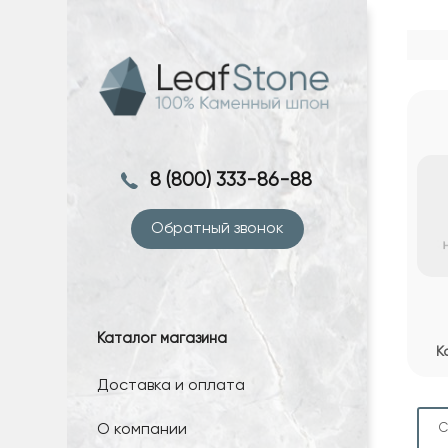
8 (800) 333-86-88
Обратный звонок
Каталог магазина
К
Доставка и оплата
О компании
С